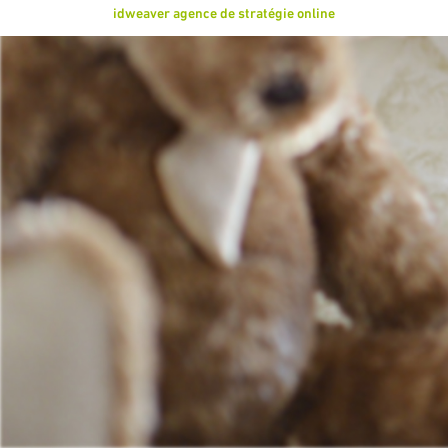
idweaver agence de stratégie online